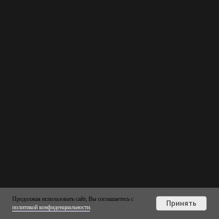
Продолжая использовать сайт, Вы соглашаетесь с
Принять
политикой конфиденциальности
.