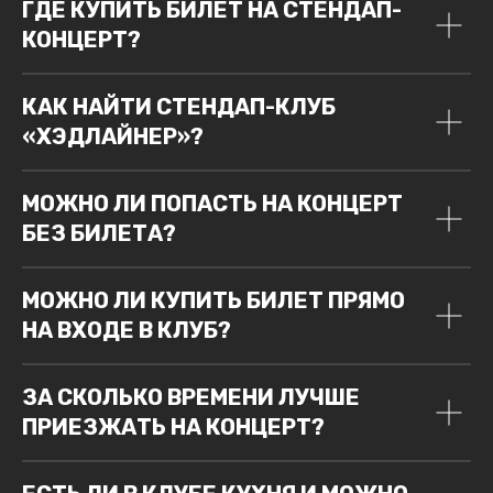
ГДЕ КУПИТЬ БИЛЕТ НА СТЕНДАП-
КОНЦЕРТ?
КАК НАЙТИ СТЕНДАП-КЛУБ
«ХЭДЛАЙНЕР»?
МОЖНО ЛИ ПОПАСТЬ НА КОНЦЕРТ
БЕЗ БИЛЕТА?
МОЖНО ЛИ КУПИТЬ БИЛЕТ ПРЯМО
НА ВХОДЕ В КЛУБ?
ЗА СКОЛЬКО ВРЕМЕНИ ЛУЧШЕ
ПРИЕЗЖАТЬ НА КОНЦЕРТ?