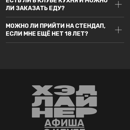
ЕСТЬ ЛИ В КЛУБЕ КУХНЯ И МОЖНО
ЛИ ЗАКАЗАТЬ ЕДУ?
МОЖНО ЛИ ПРИЙТИ НА СТЕНДАП,
ЕСЛИ МНЕ ЕЩЁ НЕТ 18 ЛЕТ?