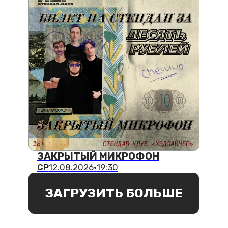
ЧАСТЫЕ ВОПРОСЫ