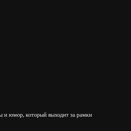
ы и юмор, который выходит за рамки