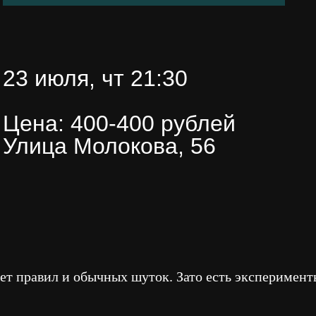
23 июля, чт 21:30
Цена: 400-400 рублей
Улица Молокова, 56
ет правил и обычных шуток. Зато есть эксперимент