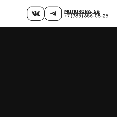
МОЛОКОВА, 56
+7 (985) 656-08-25