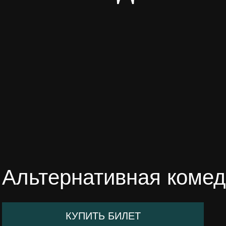
Альтернативная коме
КУПИТЬ БИЛЕТ