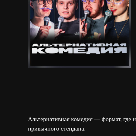
Альтернативная комедия — формат, где н
привычного стендапа.