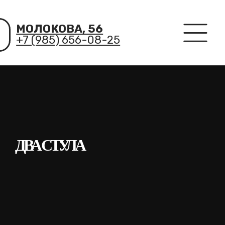
МОЛОКОВА, 56
+7 (985) 656-08-25
ДВА СТУЛА