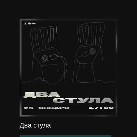
Два стула