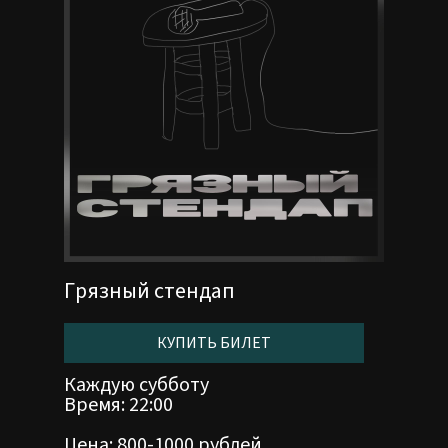
Грязный стендап
КУПИТЬ БИЛЕТ
Каждую субботу
Время: 22:00
Цена: 800-1000 рублей