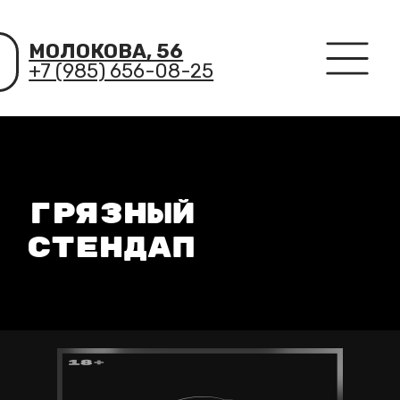
МОЛОКОВА, 56
+7 (985) 656-08-25
ГРЯЗНЫЙ
СТЕНДАП