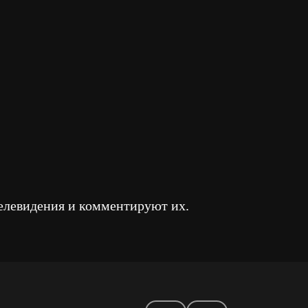
елевидения и комментируют их.