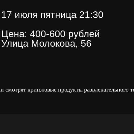
17 июля пятница 21:30
Цена: 400-600 рублей
Улица Молокова, 56
и смотрят кринжовые продукты развлекательного т