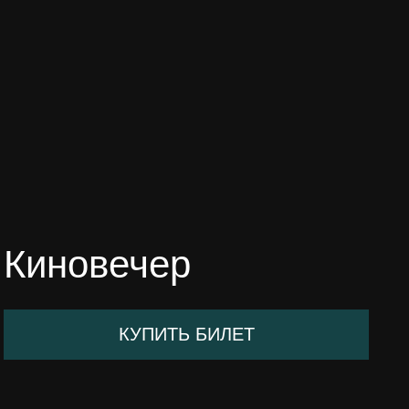
Киновечер
КУПИТЬ БИЛЕТ