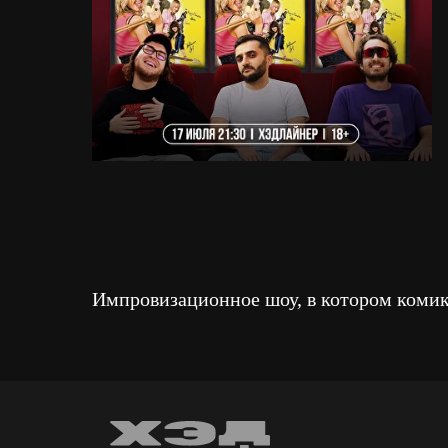
Импровизационное шоу, в котором комик