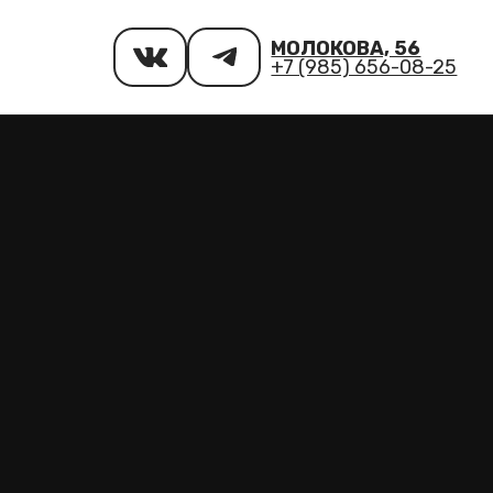
МОЛОКОВА, 56
+7 (985) 656-08-25