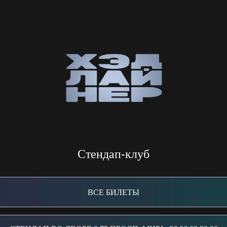
Стендап-клуб
ВСЕ БИЛЕТЫ