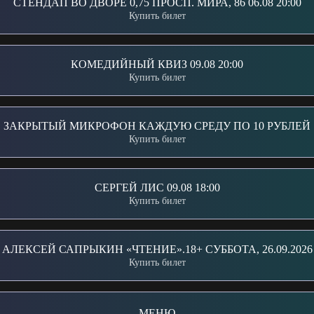
СТЕНДАП ВО ДВОРЕ 0,75 ПРОСП. МИРА, 86 06.08 20:00
Купить билет
КОМЕДИЙНЫЙ КВИЗ 09.08 20:00
Купить билет
ЗАКРЫТЫЙ МИКРОФОН КАЖДУЮ СРЕДУ ПО 10 РУБЛЕЙ
Купить билет
СЕРГЕЙ ЛИС 09.08 18:00
Купить билет
АЛЕКСЕЙ САПРЫКИН «ЧТЕНИЕ».18+ СУББОТА, 26.09.2026
Купить билет
МЕНЮ