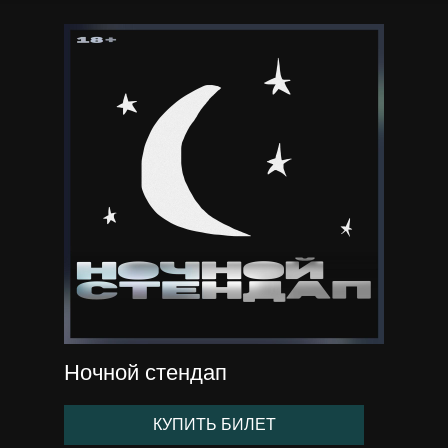
Ночной стендап
КУПИТЬ БИЛЕТ