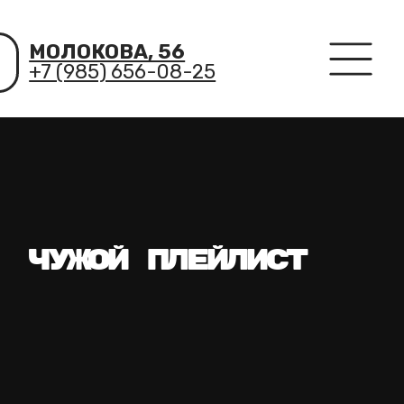
МОЛОКОВА, 56
+7 (985) 656-08-25
ЧУЖОЙ ПЛЕЙЛИСТ