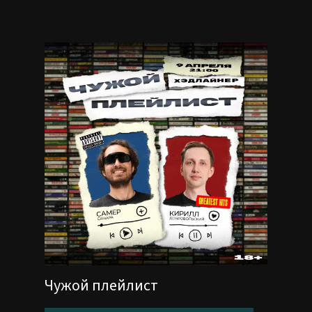
Чужой плейлист