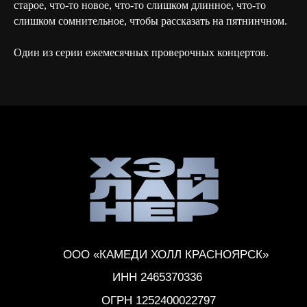
чт-вс, 16:00 - 00:00
старое, что-то новое, что-то слишком длинное, что-то
слишком сомнительное, чтобы рассказать на пятнинчном.
ул. Молокова 56
Один из серии ежемесячных проверочных концертов.
Политика конфиденциальности