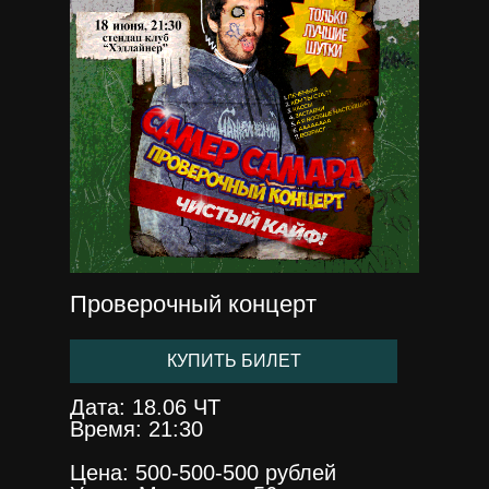
Проверочный концерт
КУПИТЬ БИЛЕТ
Дата: 18.06 ЧТ
Время: 21:30
Цена: 500-500-500 рублей